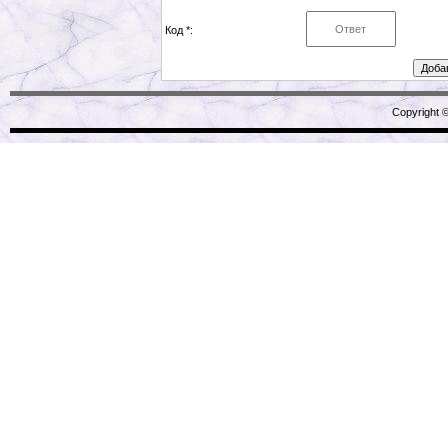
Код *:
Copyright 